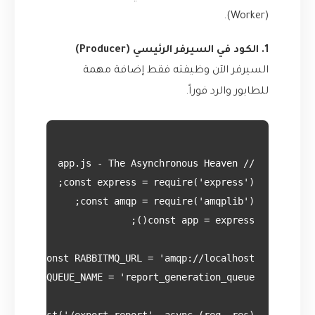
(Worker).
1. الكود في السيرفر الرئيسي (Producer)
السيرفر الآن وظيفته فقط إضافة مهمة
للطابور والرد فوراً.