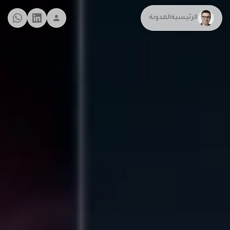
الرئيسية
المدونة