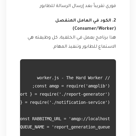
فوري تقريباً بعد إرسال الرسالة للطابور.
2. الكود في العامل المنفصل
(Consumer/Worker)
هذا برنامج يعمل في الخلفية، كل وظيفته هي
الاستماع للطابور وتنفيذ المهام.