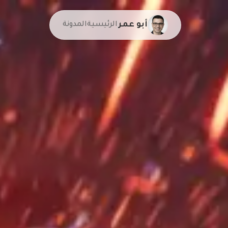
أبو عمر
الرئيسية
المدونة