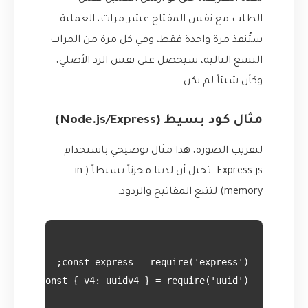
الطلب مع نفس المفتاح عشر مرات، العملية
ستُنفذ مرة واحدة فقط، وفي كل مرة من المرات
التسع التالية، سيحصل على نفس الرد الأصلي،
وكأن شيئاً لم يكن.
مثال كود بسيط (Node.js/Express)
لتقريب الصورة، هذا مثال توضيحي باستخدام
Express.js. تخيل أن لدينا مخزناً بسيطاً (in-
memory) لتتبع المفاتيح والردود.