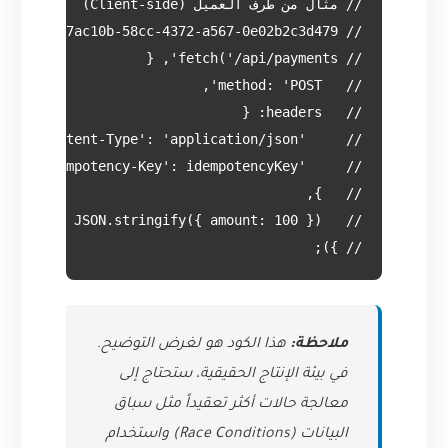
// });

ملاحظة:
هذا الكود هو لغرض التوضيح.
في بيئة الإنتاج الحقيقية، ستحتاج إلى
معالجة حالات أكثر تعقيداً مثل سباق
البيانات (Race Conditions) واستخدام