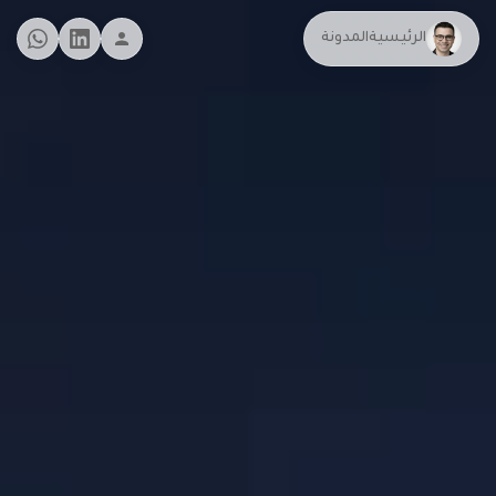
الرئيسية
المدونة