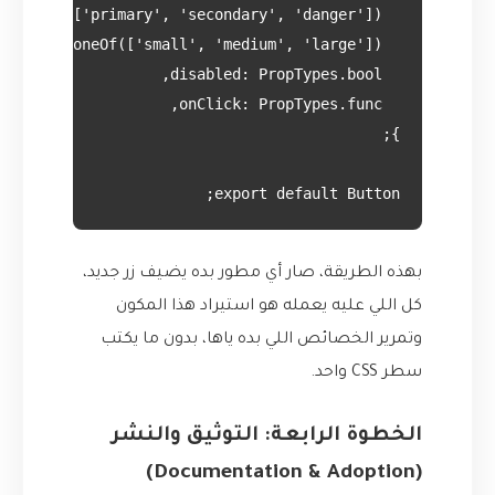
export default Button;

بهذه الطريقة، صار أي مطور بده يضيف زر جديد،
كل اللي عليه يعمله هو استيراد هذا المكون
وتمرير الخصائص اللي بده ياها، بدون ما يكتب
سطر CSS واحد.
الخطوة الرابعة: التوثيق والنشر
(Documentation & Adoption)