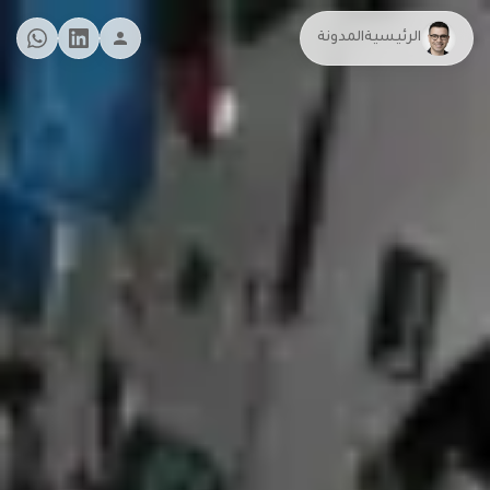
الرئيسية
المدونة