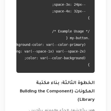
}

الخطوة الثالثة: بناء مكتبة
المكونات (Building the Component
Library)