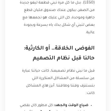
(LEGO). بدل ما كل مرة تبني قطعة ليغو جديدة
من الصفر، بيكون عندك صندوق مليان قطع
جاهزة وموحدة، كل اللي عليك هو تجمعها مع
بعض لتبني أي شكل بدك ياه بسرعة وبجودة
عالية.
الفوضى الخلاقة… أو الكارثية:
حالنا قبل نظام التصميم
قبل ما نبني نظام تصميمنا، كانت حياتنا عبارة
عن سلسلة من المشاكل المتكررة اللي
بتستنزف وقتنا وطاقتنا. أبرز هاي المشاكل
كانت:
ضياع الوقت والجهد:
كل مطور كان بقضي