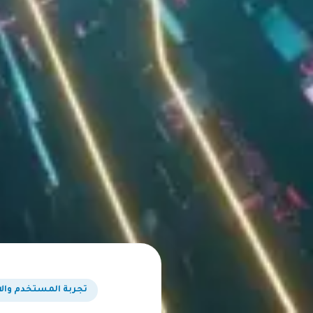
تجربة المستخدم والا