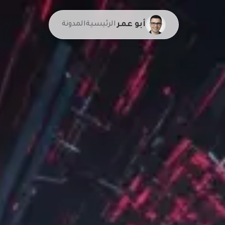
أبو عمر
الرئيسية
المدونة