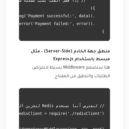
}

منطق جهة الخادم (Server-Side) – مثال
مبسط باستخدام Express.js
هنا سنصمم Middleware بسيط لاعتراض
الطلبات والتحقق من المفتاح.