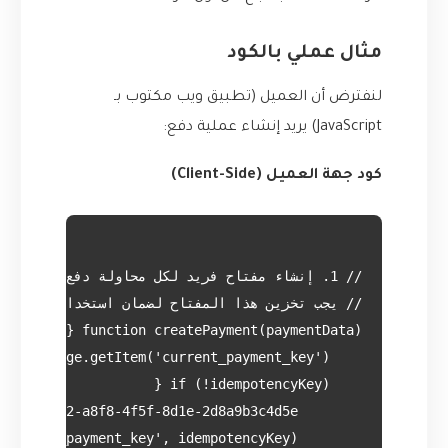
مثال عملي بالكود
لنفترض أن العميل (تطبيق ويب مكتوب بـ
JavaScript) يريد إنشاء عملية دفع:
كود جهة العميل (Client-Side)