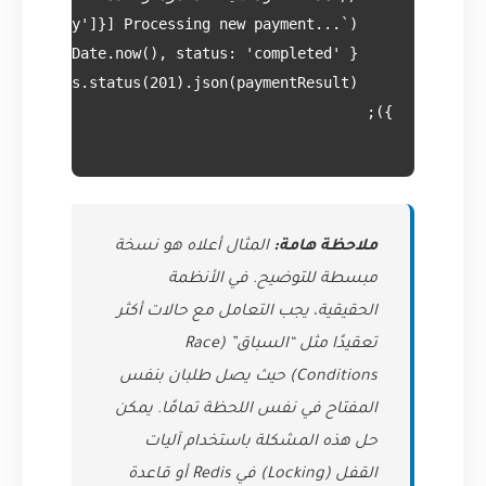
ملاحظة هامة:
المثال أعلاه هو نسخة
مبسطة للتوضيح. في الأنظمة
الحقيقية، يجب التعامل مع حالات أكثر
تعقيدًا مثل “السباق” (Race
Conditions) حيث يصل طلبان بنفس
المفتاح في نفس اللحظة تمامًا. يمكن
حل هذه المشكلة باستخدام آليات
القفل (Locking) في Redis أو قاعدة