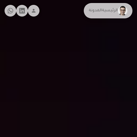
الرئيسية
المدونة