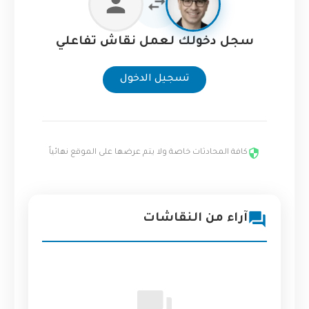
سجل دخولك لعمل نقاش تفاعلي
تسجيل الدخول
كافة المحادثات خاصة ولا يتم عرضها على الموقع نهائياً
آراء من النقاشات