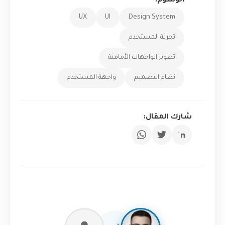
الوسوم:
UX
UI
Design System
تجربة المستخدم
تطوير الواجهات الأمامية
نظام التصميم
واجهة المستخدم
شارك المقال: