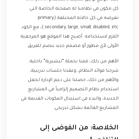
كل مكون في نظامنا له صفحته الخاصة التي
تعرضه في كل حالاته المختلفة (primary,
secondary, large, small, disabled, etc.)، مع الكود
اللازم لاستخدامه. أصبح هذا الموقع هو المرجعية
الأولى لأي مطور أو مصمم جديد ينضم للفريق.
الأهم من ذلك، قمنا بحملة “تبشيرية” داخلية.
شرحنا فوائد النظام، وعقدنا جلسات تدريبية،
والأهم من ذلك، حصلنا على دعم الإدارة لجعل
استخدام نظام التصميم إلزامياً في المشاريع
الجديدة، والبدء في استبدال المكونات القديمة في
المشاريع القائمة بشكل تدريجي.
الخلاصة: من الفوضى إلى