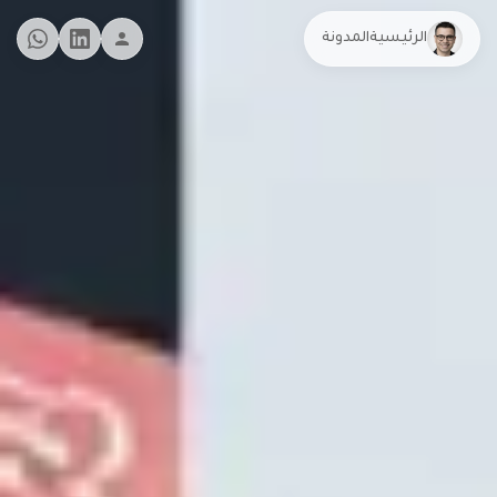
الرئيسية
المدونة