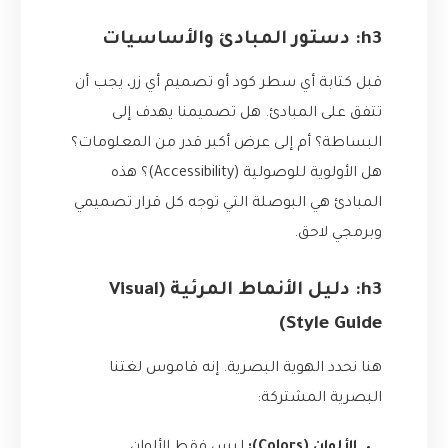
h3: دستور المبادئ والأساسيات
قبل كتابة أي سطر كود أو تصميم أي زر، يجب أن
تتفق على المبادئ. هل تصميمنا يهدف إلى
البساطة؟ أم إلى عرض أكبر قدر من المعلومات؟
هل الأولوية للوصولية (Accessibility)؟ هذه
المبادئ هي البوصلة التي توجه كل قرار تصميمي
وبرمجي لاحق.
h3: دليل الأنماط المرئية (Visual
Style Guide)
هنا نحدد الهوية البصرية. إنه قاموس لغتنا
البصرية المشتركة: