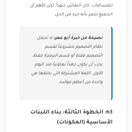
للمسافات. كان النقاش حيوياً، لكن الأهم أن
الجميع شعر بأنه جزء من الحل.
نصيحة من خبرة أبو عمر:
لا تجعل
نظام التصميم مشروعاً لقسم
التصميم فقط أو قسم البرمجة فقط.
يجب أن يكون جهداً تعاونياً منذ اليوم
الأول. اللغة المشتركة التي يخلقها هي
واحدة من أعظم فوائده.
h3: الخطوة الثالثة: بناء اللبنات
الأساسية (المكونات)