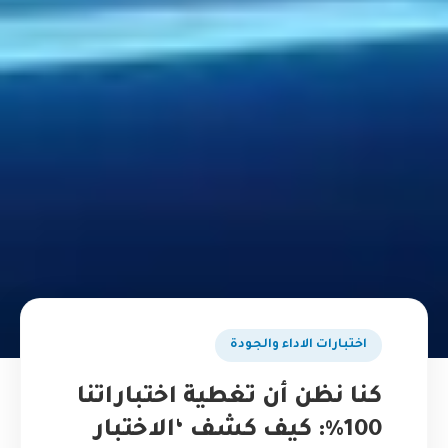
اختبارات الاداء والجودة
كنا نظن أن تغطية اختباراتنا
100%: كيف كشف ‘الاختبار