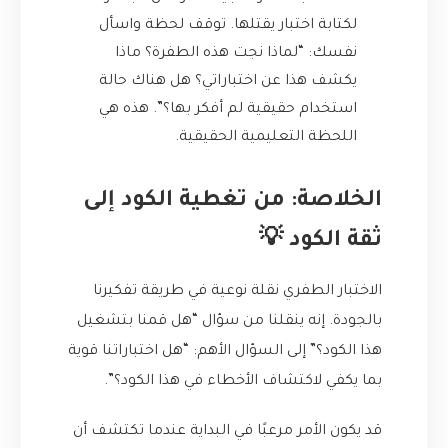
لكتابة اختبار يقتلها. توقف لحظة واسأل
نفسك: “لماذا نجت هذه الطفرة؟ ماذا
يكشف هذا عن اختباراتي؟ هل هناك حالة
استخدام حقيقية لم أفكر بها؟”. هذه هي
اللحظة التعليمية الحقيقية.
الخلاصة: من تغطية الكود إلى
ثقة الكود 💡
الاختبار الطفري نقلة نوعية في طريقة تفكيرنا
بالجودة. إنه ينقلنا من سؤال “هل قمنا بتشغيل
هذا الكود؟” إلى السؤال الأهم: “هل اختباراتنا قوية
بما يكفي لاكتشاف الأخطاء في هذا الكود؟”.
قد يكون الأمر مرعبًا في البداية عندما تكتشف أن