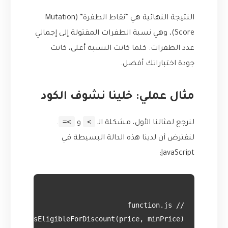
النتيجة النهائية هي “نقاط الطفرة” (Mutation
Score)، وهي نسبة الطفرات المقتولة إلى إجمالي
عدد الطفرات. كلما كانت النسبة أعلى، كانت
جودة اختباراتك أفضل.
مثال عملي: خلينا نشوف الكود
>=
>
لنرجع لمثالنا الأول، مشكلة الـ
و
.
لنفترض أن لدينا هذه الدالة البسيطة في
JavaScript: