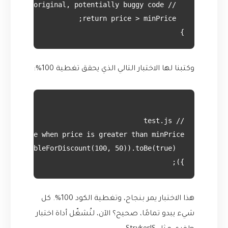
}

وكتبنا لها الاختبار التالي الذي يحقق تغطية 100%:
});

هذا الاختبار يمر بنجاح، وتغطية الكود 100%. كل
شيء يبدو تمامًا، صحيح؟ الآن، لنُشغّل أداة اختبار