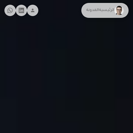
الرئيسية
المدونة