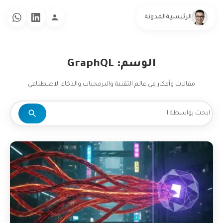
الرئيسية
المدونة
الوسم: GraphQL
مقالات وأفكار في عالم التقنية والبرمجيات والذكاء الاصطناعي