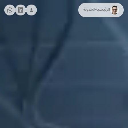
الرئيسية
المدونة