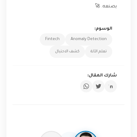
يصنعه. 🚀
الوسوم:
Fintech
Anomaly Detection
تعلم الآلة
كشف الاحتيال
شارك المقال: