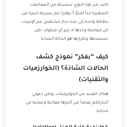
كانت من هذا النوع: سلسلة من المعاملات
الصغيرة جداً (مثلاً 1 دولار) تتم بسرعة كبيرة من
بطاقة واحدة إلى عدة تجار مختلفين عبر الإنترنت.
كل معاملة وحدها لا تثير أي شكوك، لكن
تسلسلها وتكرارها هو الحالة الشاذة.
كيف “بفكر” نموذج كشف
الحالات الشاذة؟ (الخوارزميات
والتقنيات)
هناك العديد من الخوارزميات، ولكن دعوني
أشارككم بعضاً من أكثرها فعالية وعملية في
مجالنا: