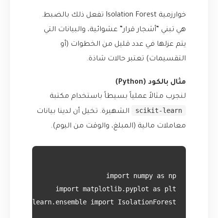
خوارزمية Isolation Forest تفعل ذلك بالضبط.
هي تبني “أشجار قرار” عشوائية، والبيانات التي
يتم عزلها في عدد قليل من الخطوات (أو
التقسيمات) تعتبر حالات شاذة.
مثال بالكود (Python)
لنجرب مثالاً عملياً بسيطاً باستخدام مكتبة
scikit-learn
الشهيرة. تخيل أن لدينا بيانات
معاملات مالية (المبلغ، والوقت من اليوم).