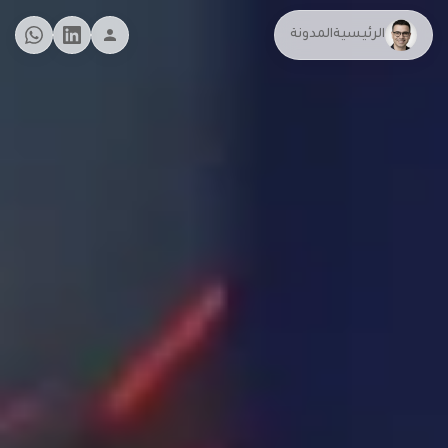
الرئيسية
المدونة