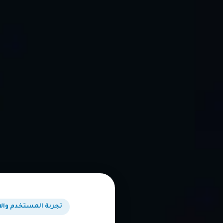
تجربة المستخدم والا