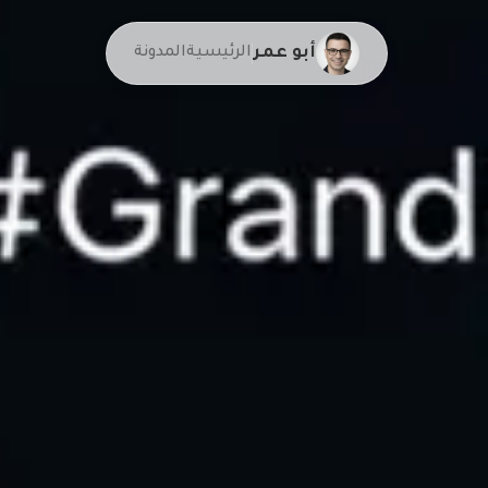
أبو عمر
الرئيسية
المدونة