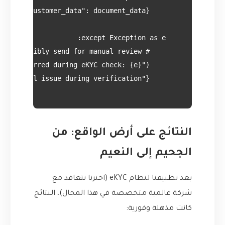
النتائج على أرض الواقع: من
الجحيم إلى النعيم
بعد تطبيقنا لنظام eKYC (اخترنا نتعاقد مع
شركة عالمية متخصصة في هذا المجال)، النتائج
كانت مذهلة وفورية: