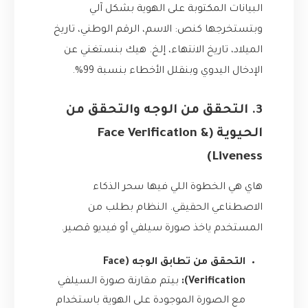
البيانات المكتوبة على الهوية بشكل آلي
وبتستخرجها كنص: الاسم، الرقم الوطني، تاريخ
الميلاد، تاريخ الانتهاء، إلخ. هيك بنستغني عن
الإدخال اليدوي وبنقلل الأخطاء بنسبة 99%.
3. التحقق من الوجه والتحقق من
الحيوية (Face Verification &
Liveness)
هاي هي الخطوة اللي فيها سحر الذكاء
الاصطناعي الحقيقي. النظام بطلب من
المستخدم ياخذ صورة سيلفي أو فيديو قصير.
التحقق من تطابق الوجه (Face
Verification):
بيتم مقارنة صورة السيلفي
مع الصورة الموجودة على الهوية باستخدام