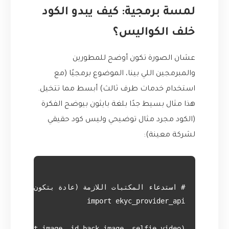
لمسة برمجية: كيف يبدو الكود
خلف الكواليس؟
عشان الصورة تكون أوضح للمطورين
والمبرمجين اللي بينا، الموضوع برمجيًا (مع
استخدام خدمات طرف ثالث) أبسط مما تتخيل.
هذا مثال بسيط جدًا بلغة بايثون بيوضح الفكرة
(الكود مجرد مثال توضيحي وليس كود حقيقي
لشركة معينة):