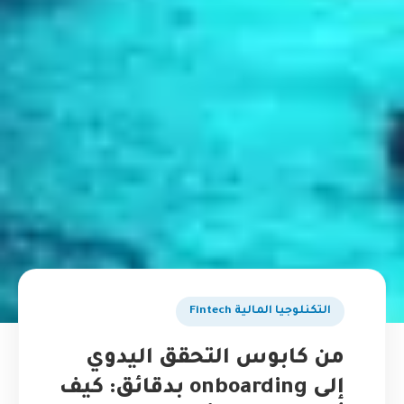
التكنلوجيا المالية Fintech
من كابوس التحقق اليدوي
إلى onboarding بدقائق: كيف