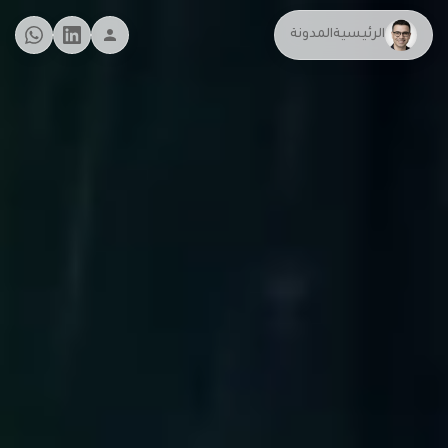
الرئيسية
المدونة