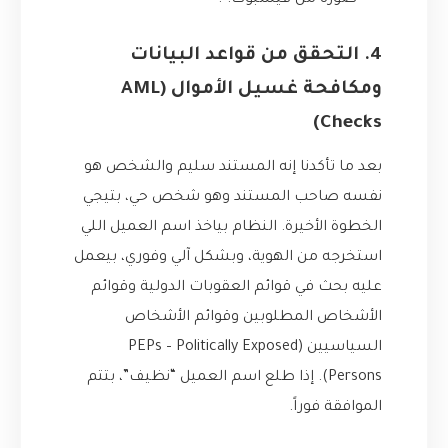
صورة من فيسبوك!”.
4. التحقق من قواعد البيانات
ومكافحة غسيل الأموال (AML
Checks)
بعد ما تأكدنا إنه المستند سليم والشخص هو
نفسه صاحب المستند وهو شخص حي، بتيجي
الخطوة الأخيرة. النظام بياخذ اسم العميل اللي
استخرجه من الهوية، وبشكل آلي وفوري، بيعمل
عليه بحث في قوائم العقوبات الدولية وقوائم
الأشخاص المطلوبين وقوائم الأشخاص
السياسيين (PEPs – Politically Exposed
Persons). إذا طلع اسم العميل “نظيف”، بتتم
الموافقة فوراً.