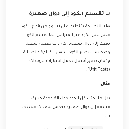
3. تقسيم الكود إلى دوال صغيرة
هاي النصيحة بتنطبق على أي نوع من أنواع الكود،
مش بس الكود غير المتزامن. لما تقسم الكود
تبعك إلى دوال صغيرة، كل دالة بتعمل شغلة
وحدة بس، بصير الكود أسهل للقراءة والصيانة.
وكمان بصير أسهل تعمل اختبارات للوحدات
(Unit Tests).
مثال:
بدل ما تكتب كل الكود جوا دالة وحدة كبيرة،
قسمه إلى دوال صغيرة بتعمل شغلات محددة،
زي: