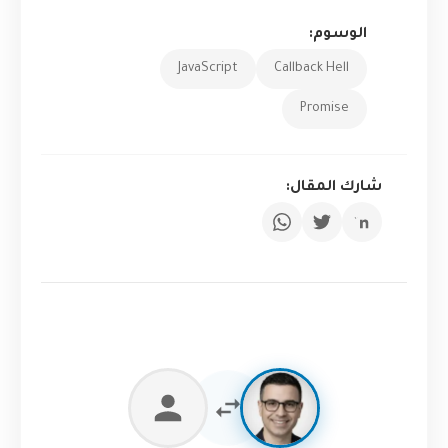
الوسوم:
JavaScript
Callback Hell
Promise
شارك المقال: