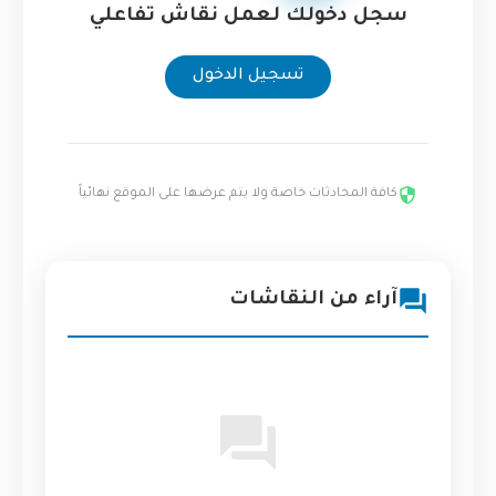
سجل دخولك لعمل نقاش تفاعلي
تسجيل الدخول
كافة المحادثات خاصة ولا يتم عرضها على الموقع نهائياً
آراء من النقاشات