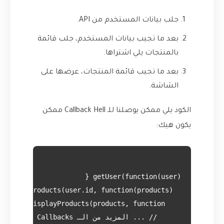
جلب بيانات المستخدم من API.
بعد ما تجيب بيانات المستخدم، جلب قائمة
بالمنتجات يلي اشتراها.
بعد ما تجيب قائمة المنتجات، عرضها على
الشاشة.
الكود يلي ممكن يوصلنا للـ Callback Hell ممكن
يكون هيك: