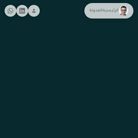
الرئيسية
المدونة