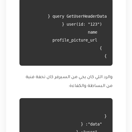
}

والرد اللي كان يجي من السيرفر كان تحفة فنية
من البساطة والكفاءة: