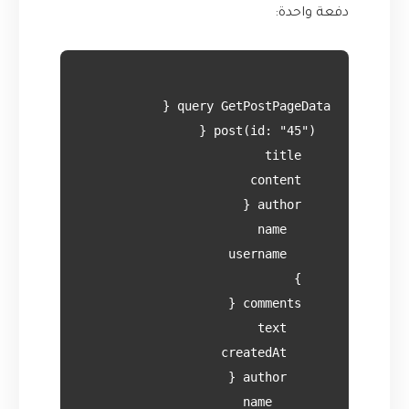
دفعة واحدة: