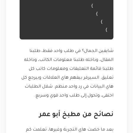
}

شايفين الجمال؟ في طلب واحد فقط، طلبنا
المقال، وداخله طلبنا معلومات الكاتب، وداخله
طلبنا قائمة التعليقات ومعلومات كاتب كل
تعليق. السيرفر بيفهم هاي العلاقات وبيرجع كل
هاي البيانات في رد واحد منظم. شلال الطلبات
اختفى، وتحول إلى طلب واحد قوي وسريع.
نصائح من مطبخ أبو عمر
بعد ما خضت هاي التجربة وغيرها، تعلمت كم