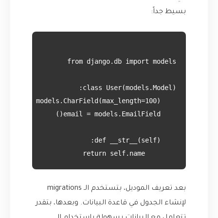
بسيط جداً:
        return self.name

بعد تعريف الموديل، بتستخدم الـ migrations
لإنشاء الجدول في قاعدة البيانات. وبعدها، بتقدر