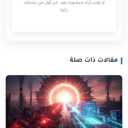
لا توجد آراء منشورة بعد. كن أول من يشارك
رأيه!
مقالات ذات صلة