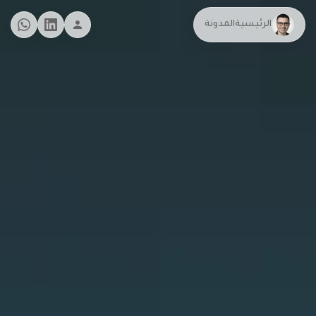
الرئيسية
المدونة