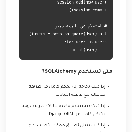
    print(user)

متى تستخدم SQLAlchemy؟
إذا كنت بحاجة إلى تحكم كامل في طريقة
تفاعلك مع قاعدة البيانات.
إذا كنت بتستخدم قاعدة بيانات غير مدعومة
بشكل كامل من Django ORM.
إذا كنت بتبني تطبيق معقد بيتطلب أداء