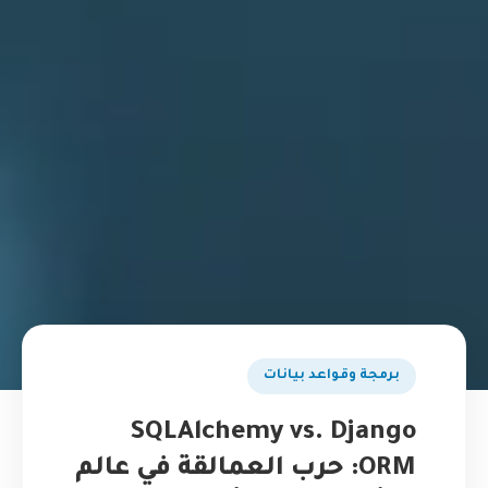
برمجة وقواعد بيانات
SQLAlchemy vs. Django
ORM: حرب العمالقة في عالم