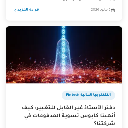
6 مايو، 2026
قراءة المزيد
التكنلوجيا المالية Fintech
دفتر الأستاذ غير القابل للتغيير: كيف
أنهينا كابوس تسوية المدفوعات في
شركتنا؟