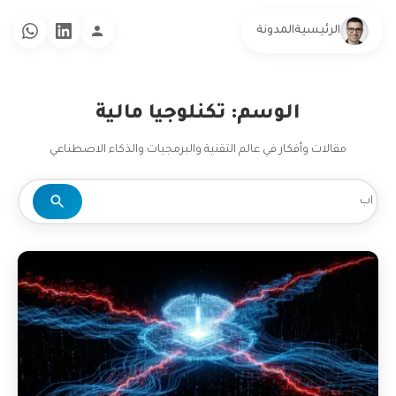
الرئيسية
المدونة
الوسم: تكنلوجيا مالية
مقالات وأفكار في عالم التقنية والبرمجيات والذكاء الاصطناعي