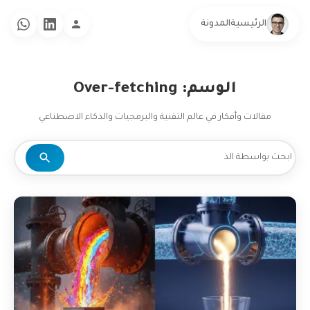
الرئيسية
المدونة
الوسم: Over-fetching
مقالات وأفكار في عالم التقنية والبرمجيات والذكاء الاصطناعي