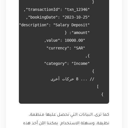
}

كما ترى، البيانات التي نحصل عليها منظمة،
نظيفة، وسهلة الاستخدام. يمكننا الآن أخذ هذه