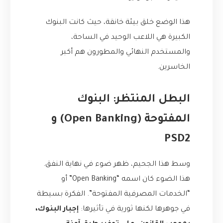
هذا الوضع خلق بيئة خانقة، حيث كانت البنوك
الكبيرة هي اللاعب الوحيد في الساحة،
والمستخدم النهائي والمطورون هم أكبر
الخاسرين.
البطل المنتظر: البنوك
المفتوحة (Open Banking) و
PSD2
وسط هذا الجحيم، ظهر ضوء في نهاية النفق.
هذا الضوء كان اسمه “Open Banking” أو
“الخدمات المصرفية المفتوحة”. الفكرة بسيطة
في جوهرها لكنها ثورية في تأثيرها:
إجبار البنوك،