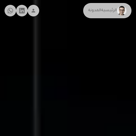
الرئيسية
المدونة