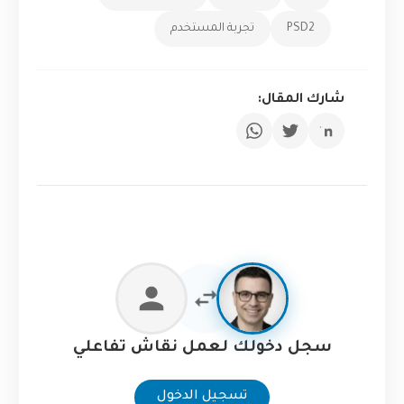
PSD2
تجربة المستخدم
شارك المقال:
سجل دخولك لعمل نقاش تفاعلي
تسجيل الدخول