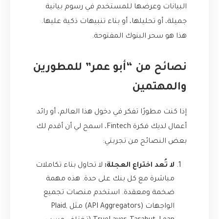
البيانات وعرضها للمستخدم في رسوم بيانية
جميلة، أو تحليلها، أو بناء تنبيهات ذكية عليها.
هذا هو سحر البنوك المفتوحة.
نصائح من “أبو عمر” للمطورين
والمهتمين
إذا كنت مطورًا تفكر في دخول هذا العالم، أو رائد
أعمال لديك فكرة Fintech، اسمح لي أن أقدم لك
بعض النصائح من تجربتي:
لا تُعد اختراع العجلة:
لا تحاول بناء تكاملات
مباشرة مع كل بنك على حدة. هذه مهمة
ضخمة ومعقدة. استخدم منصات تجميع
الواجهات (API Aggregators) مثل Plaid,