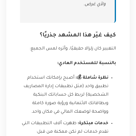
ولأي غرض.
كيف غيّر هذا المشهد جذريًا؟
التغيير كان زلزالا حقيقيًا، وأثره لمس الجميع:
بالنسبة للمستخدم العادي:
نظرة شاملة 💰:
أصبح بإمكانك استخدام
تطبيق واحد (مثل تطبيقات إدارة المصاريف
الشخصية) لربط كل حساباتك البنكية
وبطاقاتك الائتمانية ورؤية صورة كاملة
وواضحة لوضعك المالي في مكان واحد.
خدمات مبتكرة:
ظهرت آلاف التطبيقات التي
تقدم خدمات لم تكن ممكنة من قبل: