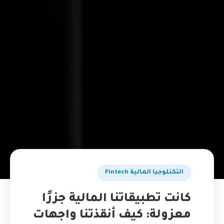
التكنلوجيا المالية Fintech
كانت تطبيقاتنا المالية جزرًا
معزولة: كيف أنقذتنا واجهات